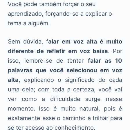
Você pode também forçar o seu
aprendizado, forçando-se a explicar o
tema a alguém.
Sem dúvida, f
alar em voz alta é muito
diferente de refletir em voz baixa
. Por
isso, lembre-se de tentar
falar as 10
palavras que você selecionou em voz
alta
, explicando o significado de cada
uma dela; com toda a certeza, você vai
ver como a dificuldade surge nesse
momento. Isso é muito natural, pois é
exatamente esse o caminho a trilhar para
se ter acesso ao conhecimento.