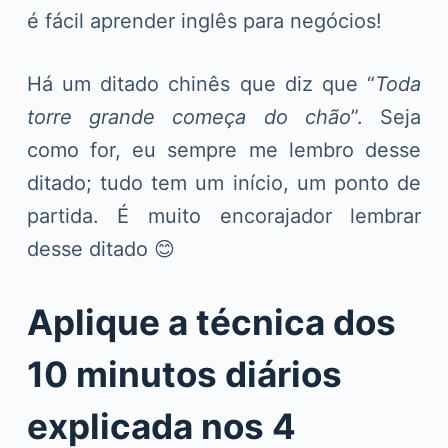
é fácil aprender inglês para negócios!
Há um ditado chinês que diz que “
Toda
torre grande começa do chão
”. Seja
como for, eu sempre me lembro desse
ditado; tudo tem um início, um ponto de
partida. É muito encorajador lembrar
desse ditado 😊
Aplique a técnica dos
10 minutos diários
explicada nos 4