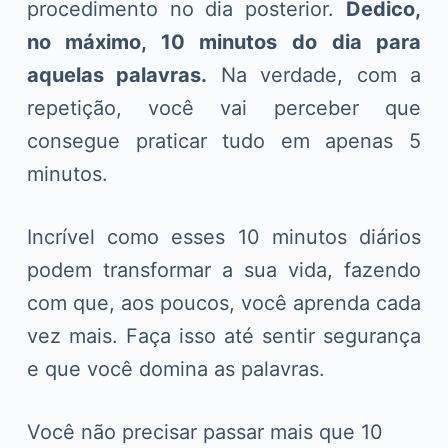
procedimento no dia posterior.
Dedico,
no máximo, 10 minutos do dia para
aquelas palavras.
Na verdade, com a
repetição, você vai perceber que
consegue praticar tudo em apenas 5
minutos.
Incrível como esses 10 minutos diários
podem transformar a sua vida, fazendo
com que, aos poucos, você aprenda cada
vez mais. Faça isso até sentir segurança
e que você domina as palavras.
Você não precisar passar mais que 10