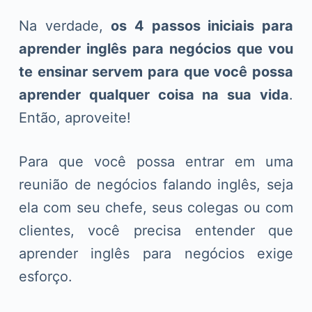
o
Na verdade,
os 4 passos iniciais para
aprender inglês para negócios que vou
te ensinar servem para que você possa
aprender qualquer coisa na sua vida
.
Então, aproveite!
Para que você possa entrar em uma
reunião de negócios falando inglês, seja
ela com seu chefe, seus colegas ou com
clientes, você precisa entender que
aprender inglês para negócios exige
esforço.