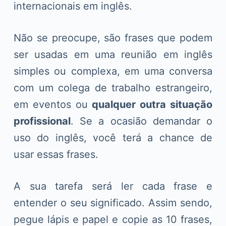
internacionais em inglês.
Não se preocupe, são frases que podem
ser usadas em uma reunião em inglês
simples ou complexa, em uma conversa
com um colega de trabalho estrangeiro,
em eventos ou
qualquer outra situação
profissional
. Se a ocasião demandar o
uso do inglês, você terá a chance de
usar essas frases.
A sua tarefa será ler cada frase e
entender o seu significado. Assim sendo,
pegue lápis e papel e copie as 10 frases,