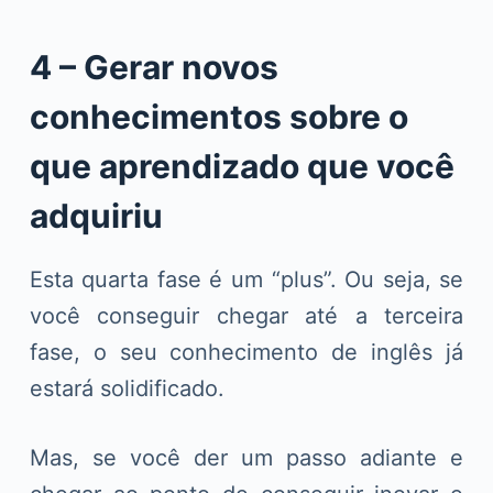
4 – Gerar novos
conhecimentos sobre o
que aprendizado que você
adquiriu
Esta quarta fase é um “plus”. Ou seja, se
você conseguir chegar até a terceira
fase, o seu conhecimento de inglês já
estará solidificado.
Mas, se você der um passo adiante e