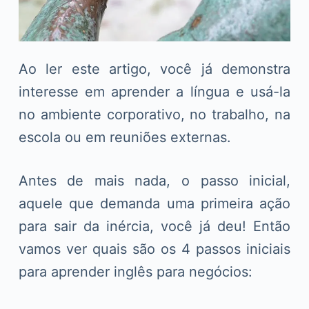
Ao ler este artigo, você já demonstra
interesse em aprender a língua e usá-la
no ambiente corporativo, no trabalho, na
escola ou em reuniões externas.
Antes de mais nada, o passo inicial,
aquele que demanda uma primeira ação
para sair da inércia, você já deu! Então
vamos ver quais são os 4 passos iniciais
para aprender inglês para negócios: