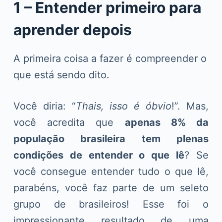
1 – Entender primeiro para
aprender depois
A primeira coisa a fazer é compreender o
que está sendo dito.
Você diria: “
Thais, isso é óbvio
!”. Mas,
você acredita que
apenas 8% da
população brasileira tem plenas
condições de entender o que lê
? Se
você consegue entender tudo o que lê,
parabéns, você faz parte de um seleto
grupo de brasileiros! Esse foi o
impressionante resultado de uma