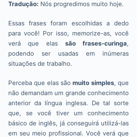
Tradução:
Nós progredimos muito hoje.
Essas frases foram escolhidas a dedo
para você! Por isso, memorize-as, você
verá que elas
são frases-curinga
,
podendo ser usadas em inúmeras
situações de trabalho.
Perceba que elas são
muito simples
, que
não demandam um grande conhecimento
anterior da língua inglesa. De tal sorte
que, se você tiver um conhecimento
básico de inglês, já conseguirá utilizá-las
em seu meio profissional. Você verá que