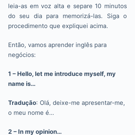
leia-as em voz alta e separe 10 minutos
do seu dia para memorizá-las. Siga o
procedimento que expliquei acima.
Então, vamos aprender inglês para
negócios:
1 – Hello, let me introduce myself, my
name is…
Tradução
: Olá, deixe-me apresentar-me,
o meu nome é…
2 – In my opinion…