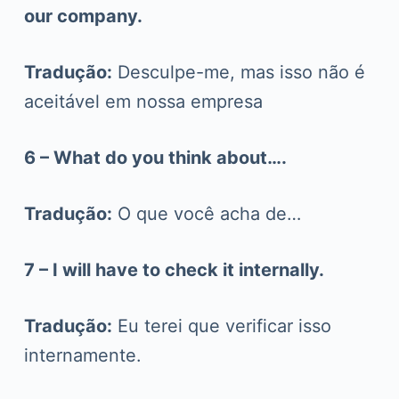
our company.
Tradução:
Desculpe-me, mas isso não é
aceitável em nossa empresa
6 – What do you think about….
Tradução:
O que você acha de…
7 – I will have to check it internally.
Tradução:
Eu terei que verificar isso
internamente.