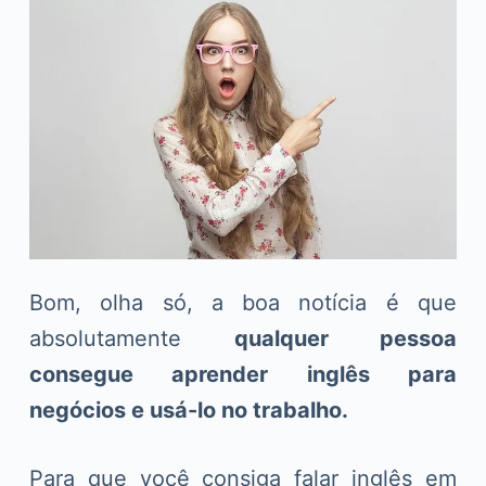
Bom, olha só, a boa notícia é que
absolutamente
qualquer pessoa
consegue aprender inglês para
negócios e usá-lo no trabalho.
Para que você consiga falar inglês em