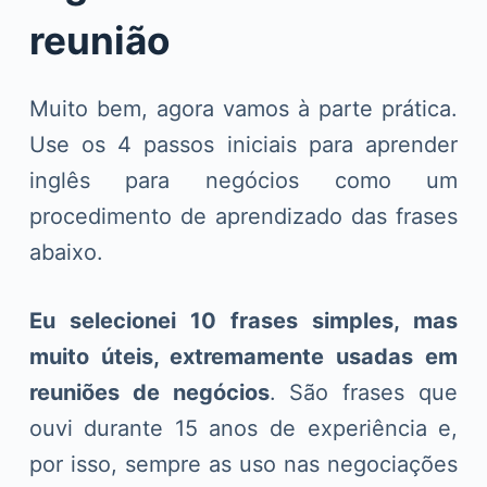
reunião
Muito bem, agora vamos à parte prática.
Use os 4 passos iniciais para aprender
inglês para negócios como um
procedimento de aprendizado das frases
abaixo.
Eu selecionei 10 frases simples, mas
muito úteis, extremamente usadas em
reuniões de negócios
. São frases que
ouvi durante 15 anos de experiência e,
por isso, sempre as uso nas negociações