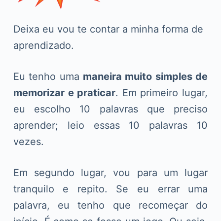
Deixa eu vou te contar a minha forma de
aprendizado.
Eu tenho uma
maneira muito simples de
memorizar e praticar
. Em primeiro lugar,
eu escolho 10 palavras que preciso
aprender; leio essas 10 palavras 10
vezes.
Em segundo lugar, vou para um lugar
tranquilo e repito. Se eu errar uma
palavra, eu tenho que recomeçar do