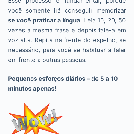
Esse processo é fundamental, porque
você somente irá conseguir memorizar
se você praticar a língua
. Leia 10, 20, 50
vezes a mesma frase e depois fale-a em
voz alta. Repita na frente do espelho, se
necessário, para você se habituar a falar
em frente a outras pessoas.
Pequenos esforços diários – de 5 a 10
minutos apenas!
!