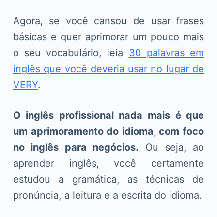
Agora, se você cansou de usar frases
básicas e quer aprimorar um pouco mais
o seu vocabulário, leia
30 palavras em
inglês que você deveria usar no lugar de
VERY
.
O inglês profissional nada mais é que
um aprimoramento do idioma, com foco
no inglês para negócios.
Ou seja, ao
aprender inglês, você certamente
estudou a gramática, as técnicas de
pronúncia, a leitura e a escrita do idioma.