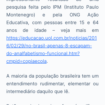
pesquisa feita pelo IPM (Instituto Paulo
Montenegro) e pela ONG Ação
Educativa, com pessoas entre 15 e 64
anos de idade – veja mais em
https://educacao.uol.com.br/noticias/201
6/02/29/no-brasil-apenas-8-escapam-
do-analfabetismo-funcional.htm?
cmpid=copiaecola
.
A maioria da população brasileira tem um
entendimento rudimentar, elementar ou
intermediário daquilo que lê.