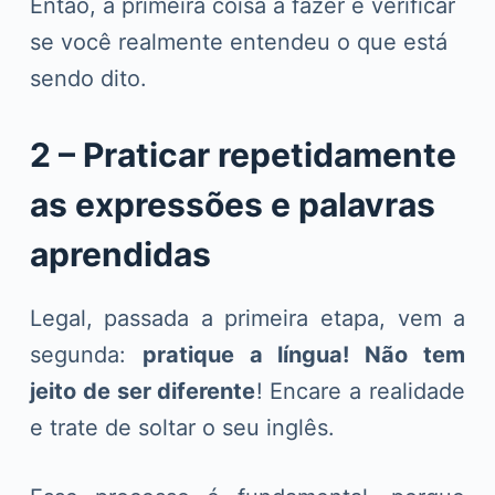
Então, a primeira coisa a fazer é verificar
se você realmente entendeu o que está
sendo dito.
2 – Praticar repetidamente
as expressões e palavras
aprendidas
Legal, passada a primeira etapa, vem a
segunda:
pratique a língua! Não tem
jeito de ser diferente
! Encare a realidade
e trate de soltar o seu inglês.