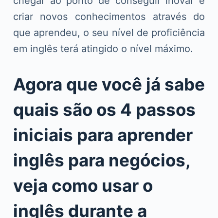
chegar ao ponto de conseguir inovar e
criar novos conhecimentos através do
que aprendeu, o seu nível de proficiência
em inglês terá atingido o nível máximo.
Agora que você já sabe
quais são os 4 passos
iniciais para aprender
inglês para negócios,
veja como usar o
inglês durante a