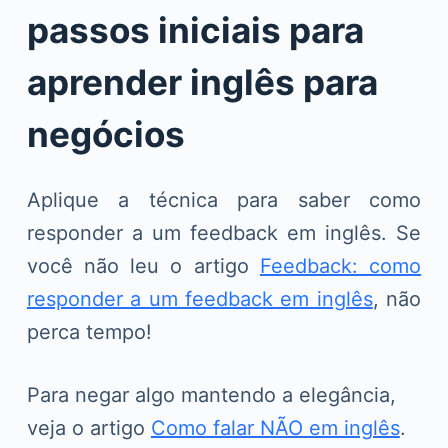
passos iniciais para
aprender inglês para
negócios
Aplique a técnica para saber como
responder a um feedback em inglês. Se
você não leu o artigo
Feedback: como
responder a um feedback em inglês
, não
perca tempo!
Para negar algo mantendo a elegância,
veja o artigo
Como falar NÃO em inglês
.