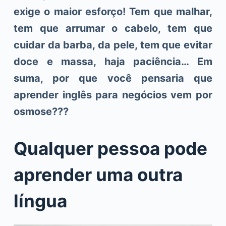
exige o maior esforço! Tem que malhar,
tem que arrumar o cabelo, tem que
cuidar da barba, da pele, tem que evitar
doce e massa, haja paciência… Em
suma, por que você pensaria que
aprender inglês para negócios vem por
osmose???
Qualquer pessoa pode
aprender uma outra
língua