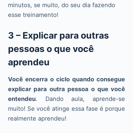
minutos, se muito, do seu dia fazendo
esse treinamento!
3 – Explicar para outras
pessoas o que você
aprendeu
Você encerra o ciclo quando consegue
explicar para outra pessoa o que você
entendeu
. Dando aula, aprende-se
muito! Se você atinge essa fase é porque
realmente aprendeu!