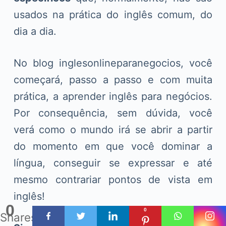
usados na prática do inglês comum, do
dia a dia.
No blog inglesonlineparanegocios, você
começará, passo a passo e com muita
prática, a aprender inglês para negócios.
Por consequência, sem dúvida, você
verá como o mundo irá se abrir a partir
do momento em que você dominar a
língua, conseguir se expressar e até
mesmo contrariar pontos de vista em
inglês!
0
0
Shares