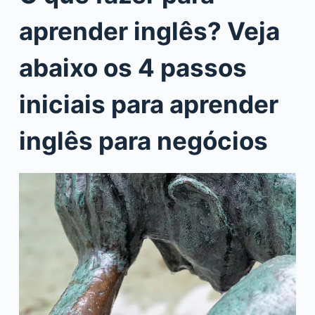
aprender inglês? Veja
abaixo os 4 passos
iniciais para aprender
inglês para negócios