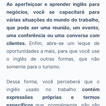
Ao aperfeiçoar e aprender inglês para
negócios, você se capacitará para
várias situações do mundo do trabalho,
que pode ser uma reunião, um evento,
uma conferência ou uma conversa com
clientes.
Enfim, abre-se um leque de
oportunidades a mais, para que você use
o inglês de outras formas, que não
somente para o turismo.
Dessa forma, você perceberá que o
inglês usado no trabalho
contém
expressões próprias e termos
específicos
que, normalmente, não são