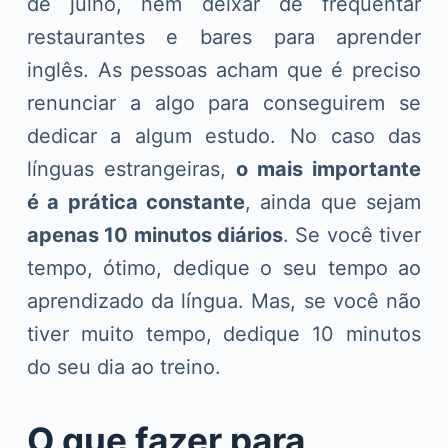
de julho, nem deixar de frequentar
restaurantes e bares para aprender
inglês. As pessoas acham que é preciso
renunciar a algo para conseguirem se
dedicar a algum estudo. No caso das
línguas estrangeiras,
o mais importante
é a prática constante
, ainda que sejam
apenas 10 minutos diários
. Se você tiver
tempo, ótimo, dedique o seu tempo ao
aprendizado da língua. Mas, se você não
tiver muito tempo, dedique 10 minutos
do seu dia ao treino.
O que fazer para