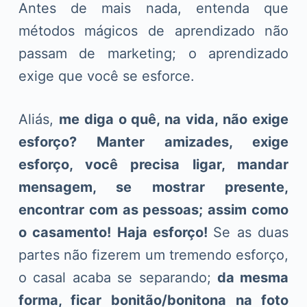
Antes de mais nada, entenda que
métodos mágicos de aprendizado não
passam de marketing; o aprendizado
exige que você se esforce.
Aliás,
me diga o quê, na vida, não exige
esforço? Manter amizades, exige
esforço, você precisa ligar, mandar
mensagem, se mostrar presente,
encontrar com as pessoas; assim como
o casamento! Haja esforço!
Se as duas
partes não fizerem um tremendo esforço,
o casal acaba se separando;
da mesma
forma, ficar bonitão/bonitona na foto