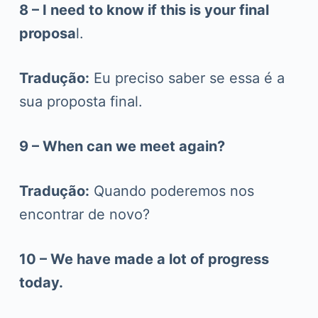
8 – I need to know if this is your final
proposa
l.
Tradução:
Eu preciso saber se essa é a
sua proposta final.
9 – When can we meet again?
Tradução:
Quando poderemos nos
encontrar de novo?
10 – We have made a lot of progress
today.