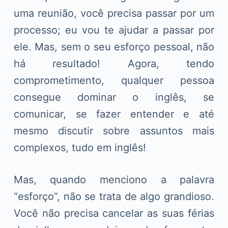
uma reunião, você precisa passar por um
processo; eu vou te ajudar a passar por
ele. Mas, sem o seu esforço pessoal, não
há resultado! Agora, tendo
comprometimento, qualquer pessoa
consegue dominar o inglês, se
comunicar, se fazer entender e até
mesmo discutir sobre assuntos mais
complexos, tudo em inglês!
Mas, quando menciono a palavra
“esforço”, não se trata de algo grandioso.
Você não precisa cancelar as suas férias